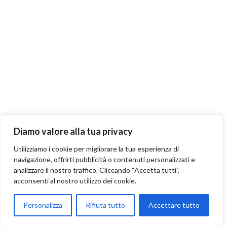
Diamo valore alla tua privacy
Utilizziamo i cookie per migliorare la tua esperienza di
navigazione, offrirti pubblicità o contenuti personalizzati e
analizzare il nostro traffico. Cliccando “Accetta tutti”,
acconsenti al nostro utilizzo dei cookie.
Personalizza
Rifiuta tutto
Accettare tutto