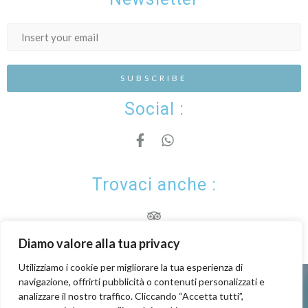
Social :
Trovaci anche :​
Diamo valore alla tua privacy
Utilizziamo i cookie per migliorare la tua esperienza di
navigazione, offrirti pubblicità o contenuti personalizzati e
Creato con
by Kardup
analizzare il nostro traffico. Cliccando “Accetta tutti”,