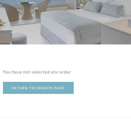
You have not selected any order
RETURN TO SEARCH PAGE